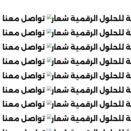
تواصل معنا
تواصل معنا
تواصل معنا
تواصل معنا
تواصل معنا
تواصل معنا
تواصل معنا
تواصل معنا