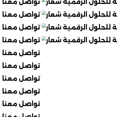
تواصل معنا
تواصل معنا
تواصل معنا
تواصل معنا
تواصل معنا
تواصل معنا
تواصل معنا
تواصل معنا
تواصل معنا
تواصل معنا