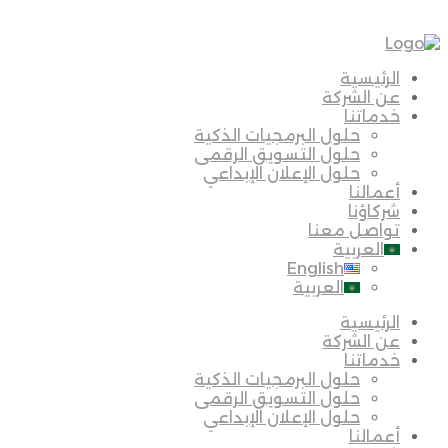
الرئيسية
عن الشركة
خدماتنا
حلول البرمجيات الذكية
حلول التسويق الرقمى
حلول الإعلان الإبداعي
أعمالنا
شركاؤنا
تواصل معنا
العربية
English
العربية
الرئيسية
عن الشركة
خدماتنا
حلول البرمجيات الذكية
حلول التسويق الرقمى
حلول الإعلان الإبداعي
أعمالنا