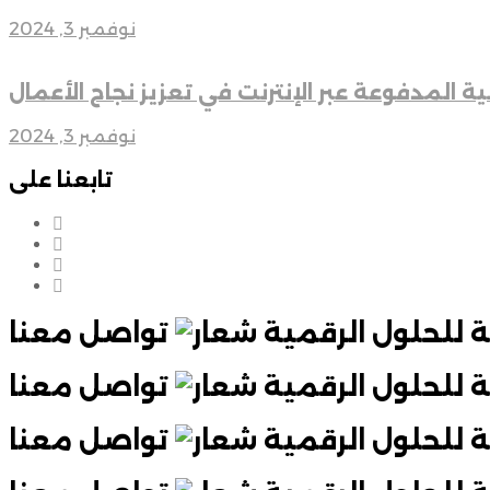
نوفمبر 3, 2024
ة المدفوعة عبر الإنترنت في تعزيز نجاح الأعمال
نوفمبر 3, 2024
تابعنا على
تواصل معنا
تواصل معنا
تواصل معنا