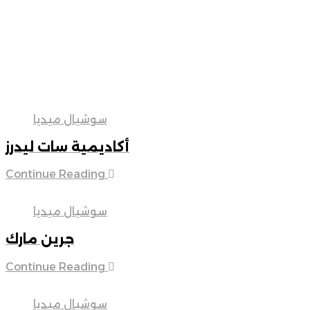
سوشيال ميديا
أكاديمية سات ليدرز
Continue Reading
سوشيال ميديا
جرين مارك
Continue Reading
سوشيال ميديا