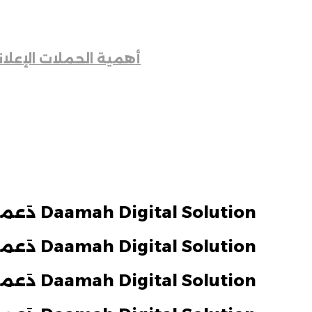
أهمية الحملات الإعلاني