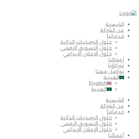
الرئيسية
عن الشركة
خدماتنا
حلول البرمجيات الذكية
حلول التسويق الرقمى
حلول الإعلان الإبداعي
أعمالنا
شركاؤنا
تواصل معنا
العربية
English
العربية
الرئيسية
عن الشركة
خدماتنا
حلول البرمجيات الذكية
حلول التسويق الرقمى
حلول الإعلان الإبداعي
أعمالنا