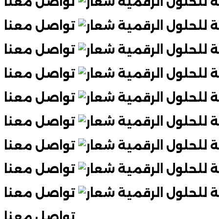
تواصل معنا
تواصل معنا
تواصل معنا
تواصل معنا
تواصل معنا
تواصل معنا
تواصل معنا
تواصل معنا
تواصل معنا
تواصل معنا