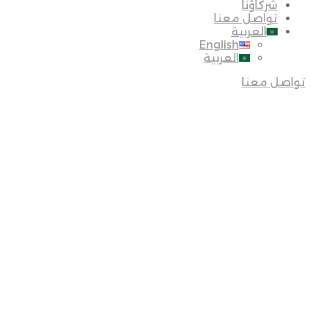
شركاؤنا
تواصل معنا
العربية
English
العربية
تواصل معنا